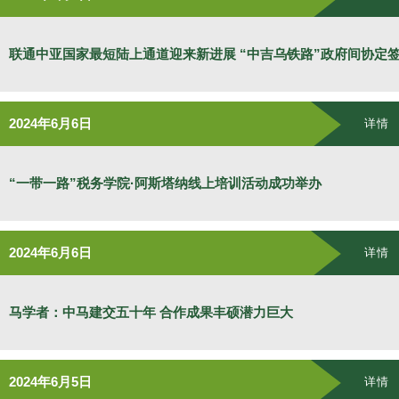
联通中亚国家最短陆上通道迎来新进展 “中吉乌铁路”政府间协定
2024年6月6日
详情
“一带一路”税务学院·阿斯塔纳线上培训活动成功举办
2024年6月6日
详情
马学者：中马建交五十年 合作成果丰硕潜力巨大
2024年6月5日
详情