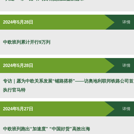
2024年5月28日
详情
中欧班列累计开行9万列
2024年5月28日
详情
专访｜愿为中欧关系发展“铺路搭桥”——访奥地利联邦铁路公司首
执行官马特
2024年5月27日
详情
中欧班列跑出“加速度” “中国好货”高效出海