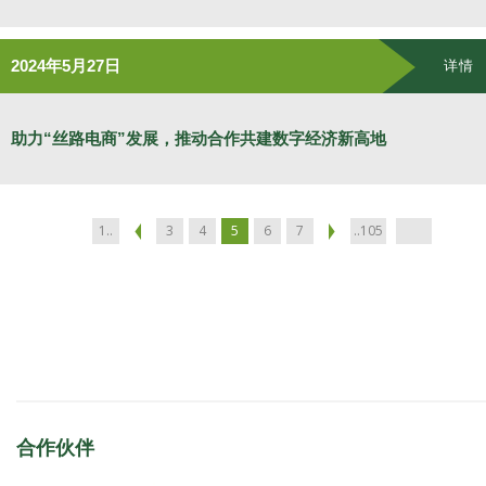
2024年5月27日
详情
助力“丝路电商”发展，推动合作共建数字经济新高地
1..
3
4
5
6
7
..105
合作伙伴