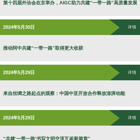
第十四届外洽会在京举办，AIGC助力共建“一带一路”高质量发展
2024年5月30日
详情
推动阿中共建“一带一路”取得更大收获
2024年5月29日
详情
来自丝绸之路起点的观察：中国中亚开放合作释放澎湃动能
2024年5月29日
详情
“共建‘一带一路’书写文明交流互鉴新篇章”