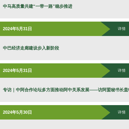
中马高质量共建“一带一路”稳步推进
2024年5月31日
详情
中巴经济走廊建设步入新阶段
2024年5月31日
详情
专访｜中阿合作论坛多方面推动阿中关系发展——访阿盟秘书长盖
2024年5月30日
详情