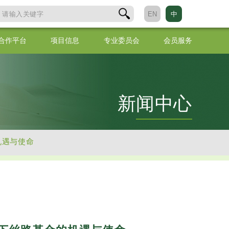
EN
中
合作平台
项目信息
专业委员会
会员服务
新闻中心
机遇与使命