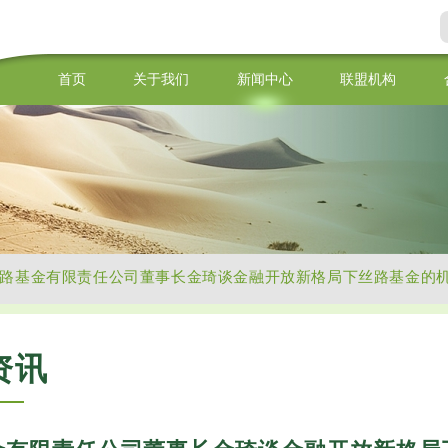
首页
关于我们
新闻中心
联盟机构
路基金有限责任公司董事长金琦谈金融开放新格局下丝路基金的
资讯