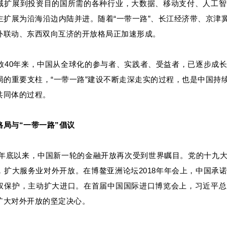
域扩展到投资目的国所需的各种行业，大数据、移动支付、人工智
主扩展为沿海沿边内陆并进。随着“一带一路”、长江经济带、京津
外联动、东西双向互济的开放格局正加速形成。
0年来，中国从全球化的参与者、实践者、受益者，已逐步成长
局的重要支柱，“一带一路”建设不断走深走实的过程，也是中国持
共同体的过程。
格局与“一带一路”倡议
年底以来，中国新一轮的金融开放再次受到世界瞩目。党的十九大
，扩大服务业对外开放。在博鳌亚洲论坛2018年年会上，中国承
权保护，主动扩大进口。在首届中国国际进口博览会上，习近平总
扩大对外开放的坚定决心。