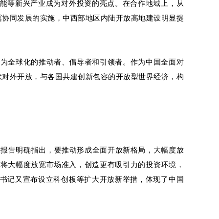
能等新兴产业成为对外投资的亮点。在合作地域上，从
冀协同发展的实施，中西部地区内陆开放高地建设明显提
为全球化的推动者、倡导者和引领者。作为中国全面对
续对外开放，与各国共建创新包容的开放型世界经济，构
报告明确指出，要推动形成全面开放新格局，大幅度放
诺将大幅度放宽市场准入，创造更有吸引力的投资环境，
书记又宣布设立科创板等扩大开放新举措，体现了中国