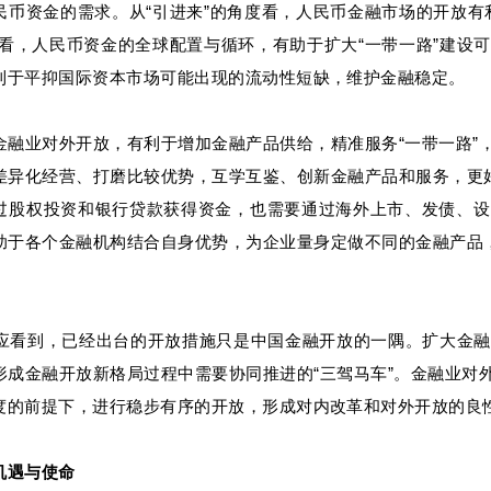
民币资金的需求。从“引进来”的角度看，人民币金融市场的开放有
度看，人民币资金的全球配置与循环，有助于扩大“一带一路”建设
利于平抑国际资本市场可能出现的流动性短缺，维护金融稳定。
业对外开放，有利于增加金融产品供给，精准服务“一带一路”，
差异化经营、打磨比较优势，互学互鉴、创新金融产品和服务，更好
过股权投资和银行贷款获得资金，也需要通过海外上市、发债、设
助于各个金融机构结合自身优势，为企业量身定做不同的金融产品，
到，已经出台的开放措施只是中国金融开放的一隅。扩大金融
形成金融开放新格局过程中需要协同推进的“三驾马车”。金融业对
度的前提下，进行稳步有序的开放，形成对内改革和对外开放的良
机遇与使命