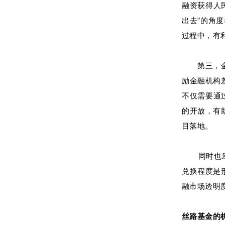
融资获得人
出去”的角
过程中，有
第三，金融
励金融机构
不仅需要通
的开放，有
目落地。
同时也应看
兑换程度是
融市场透明
丝路基金的