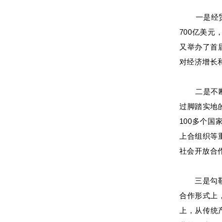
一是经贸合
700亿美元
又举办了首
对经济增长
二是不断增
过脚踏实地的
100多个
上合组织等
社会开放合
三是勾勒出
合作形式上
上，从传统