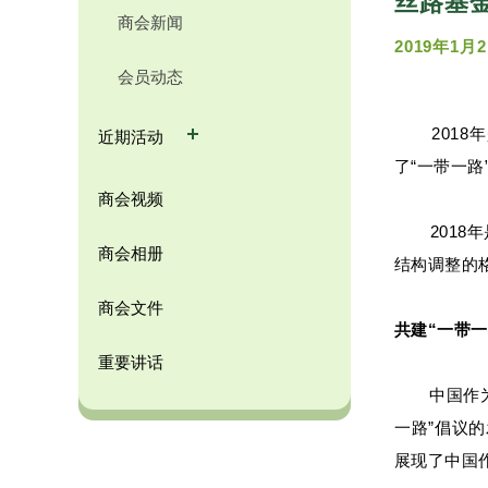
丝路基
商会新闻
2019年1月
会员动态
2018年
近期活动
了“一带一
商会视频
2018年
商会相册
结构调整的
商会文件
共建“一带
重要讲话
中国作为世
一路”倡议
展现了中国