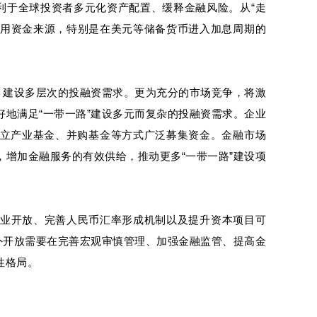
利于全球投资者多元化资产配置、缓释金融风险。从“走
可用资金来源，特别是在美元等储备货币进入加息周期的
建设多层次的投融资需求。更为充分的市场竞争，将激
地满足“一带一路”建设多元而复杂的投融资需求。企业
立产业基金、并购基金等方式广泛募集资金。金融市场
增加金融服务的有效供给，推动更多“一带一路”建设项
业开放、完善人民币汇率形成机制以及提升资本项目可
外开放需要在完善宏观审慎管理、加强金融监管、提高金
性格局。