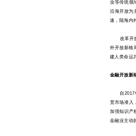
业等传统领
沿海开放为
速，陆海内
改革开放4
外开放新格
建人类命运
金融开放新
自2017
宽市场准入
加强知识产
金融业主动